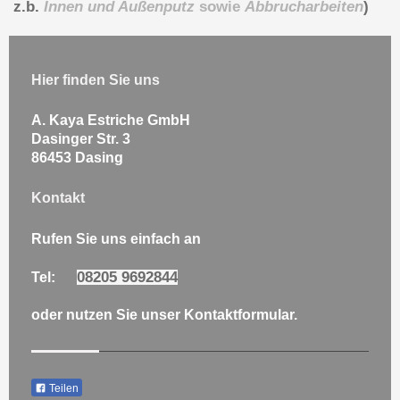
z.b.
Innen und Außenputz
sowie
Abbrucharbeiten
)
Hier finden Sie uns
A. Kaya Estriche GmbH
Dasinger Str. 3
86453 Dasing
Kontakt
Rufen Sie uns einfach an
08205 9692844
Tel:
oder nutzen Sie unser Kontaktformular.
Teilen