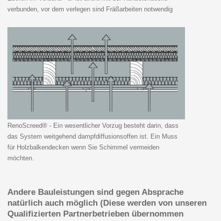
verbunden, vor dem verlegen sind Fräßarbeiten notwendig
RenoScreed® - Ein wesentlicher Vorzug besteht darin, dass
das System weitgehend dampfdiffusionsoffen ist. Ein Muss
für Holzbalkendecken wenn Sie Schimmel vermeiden
möchten.
Andere Bauleistungen sind gegen Absprache
natürlich auch möglich (Diese werden von unseren
Qualifizierten Partnerbetrieben übernommen