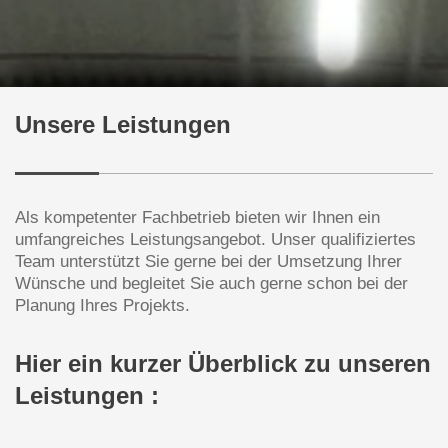
Unsere Leistungen
Als kompetenter Fachbetrieb bieten wir Ihnen ein
umfangreiches Leistungsangebot. Unser qualifiziertes
Team unterstützt Sie gerne bei der Umsetzung Ihrer
Wünsche und begleitet Sie auch gerne schon bei der
Planung Ihres Projekts.
Hier ein kurzer Überblick zu unseren
Leistungen :